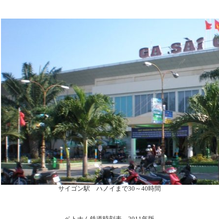
サイゴン駅 ハノイまで30～40時間