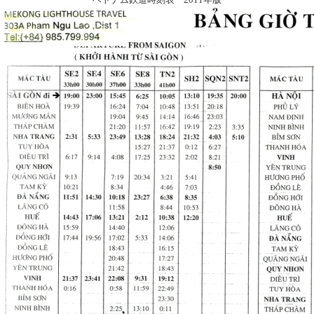
ベトナム鉄道時刻表 2011年版