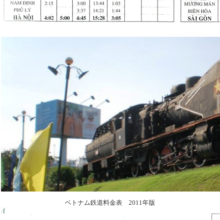
ベトナム鉄道料金表 2011年版