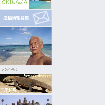
クラダン島で