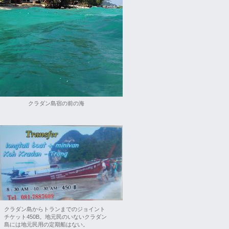
クラダン島宿の前の海
クラダン島からトランまでのジョイント
チケット450B。地元民のいないクラダン
島には地元民用の定期船はない。