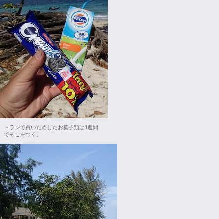
トランで買いだめしたお菓子類は1週間
でそこをつく。