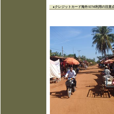
●クレジットカード海外ATM利用の注意