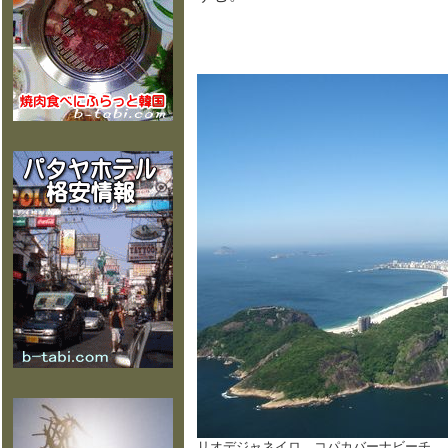
リオデジャネイロ コパカバーナビーチ