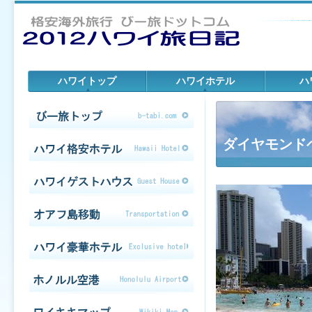
ハワイトップ
ハワイホテル
ハ
ダイヤモンド