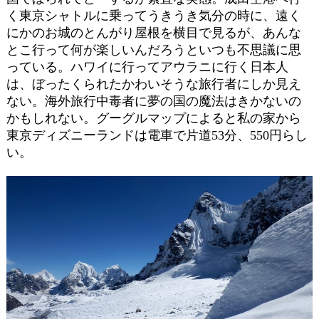
く東京シャトルに乗ってうきうき気分の時に、遠く
にかのお城のとんがり屋根を横目で見るが、あんな
とこ行って何が楽しいんだろうといつも不思議に思
っている。ハワイに行ってアウラニに行く日本人
は、ぼったくられたかわいそうな旅行者にしか見え
ない。海外旅行中毒者に夢の国の魔法はきかないの
かもしれない。グーグルマップによると私の家から
東京ディズニーランドは電車で片道53分、550円らし
い。