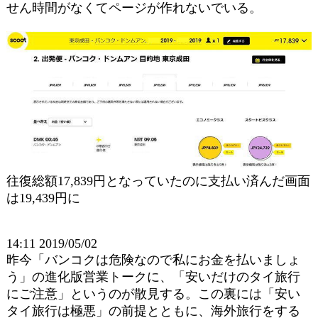
せん時間がなくてページが作れないでいる。
往復総額17,839円となっていたのに支払い済んだ画面
は19,439円に
14:11 2019/05/02
昨今「バンコクは危険なので私にお金を払いましょ
う」の進化版営業トークに、「安いだけのタイ旅行
にご注意」というのが散見する。この裏には「安い
タイ旅行は極悪」の前提とともに、海外旅行をする