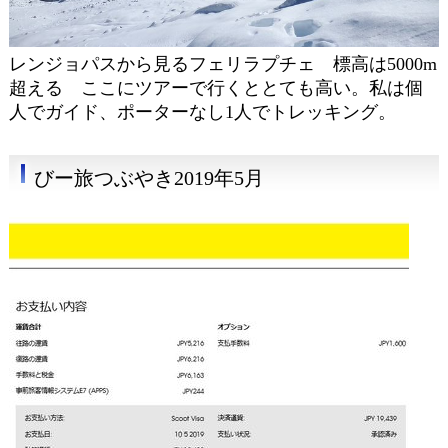
レンジョパスから見るフェリラプチェ 標高は5000m
超える ここにツアーで行くととても高い。私は個
人でガイド、ポーターなし1人でトレッキング。
びー旅つぶやき2019年5月