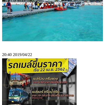
20:40 2019/04/22