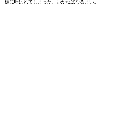
様に呼ばれてしまった。いかねばなるまい。