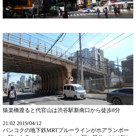
猿楽橋渡ると代官山は渋谷駅新南口から徒歩8分
21:02 2019/04/12
バンコクの地下鉄MRTブルーラインがホアランポー