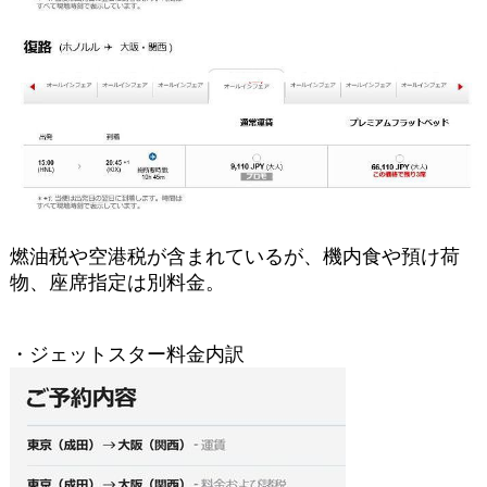
燃油税や空港税が含まれているが、機内食や預け荷
物、座席指定は別料金。
・ジェットスター料金内訳