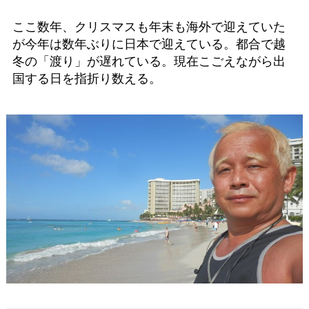
ここ数年、クリスマスも年末も海外で迎えていた
が今年は数年ぶりに日本で迎えている。都合で越
冬の「渡り」が遅れている。現在こごえながら出
国する日を指折り数える。