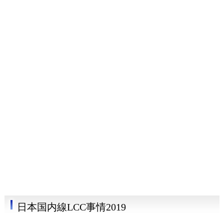
日本国内線LCC事情2019