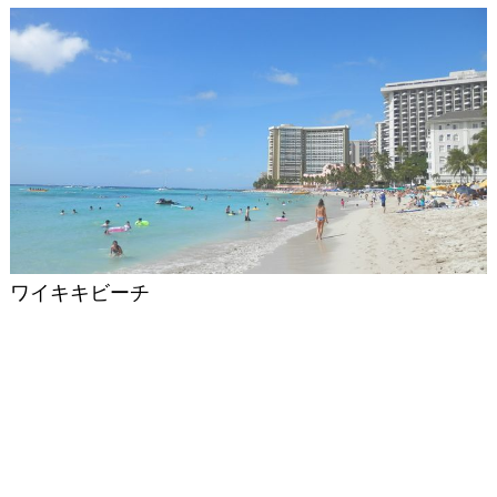
ワイキキビーチ