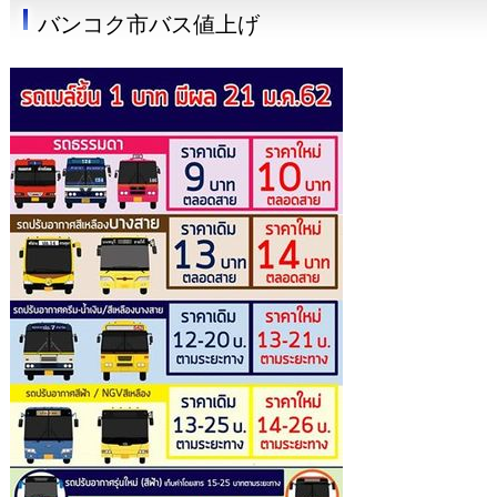
バンコク市バス値上げ