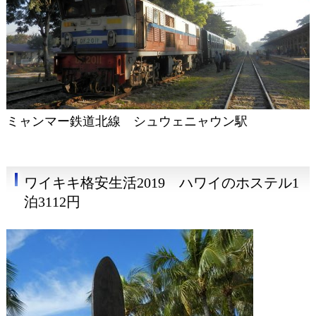
ミャンマー鉄道北線 シュウェニャウン駅
ワイキキ格安生活2019 ハワイのホステル1
泊3112円