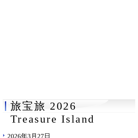
旅宝旅 2026
Treasure Island
2026年3月27日