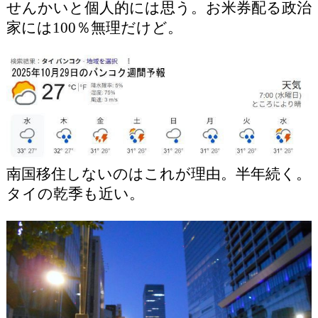
せんかいと個人的には思う。お米券配る政治
家には100％無理だけど。
南国移住しないのはこれが理由。半年続く。
タイの乾季も近い。