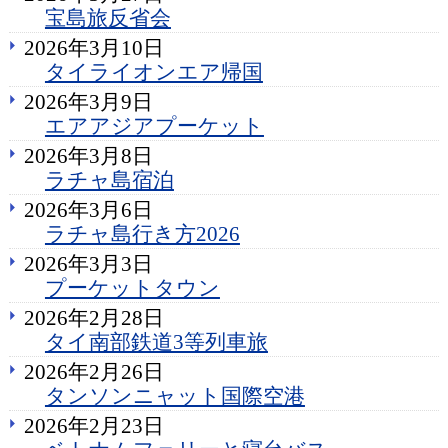
宝島旅反省会
2026年3月10日
タイライオンエア帰国
2026年3月9日
エアアジアプーケット
2026年3月8日
ラチャ島宿泊
2026年3月6日
ラチャ島行き方2026
2026年3月3日
プーケットタウン
2026年2月28日
タイ南部鉄道3等列車旅
2026年2月26日
タンソンニャット国際空港
2026年2月23日