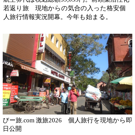
若返り旅 現地からの気合の入った格安個
人旅行情報実況開幕。今年も始まる。
びー旅.com 激旅2026 個人旅行を現地から即
日公開