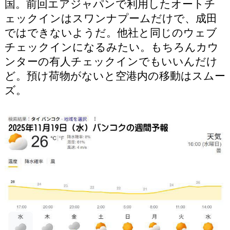
国。前回エアジャパンで利用したオートチ
ェックインはスワンナプームだけで、成田
ではできないようだ。他社と同じのウェブ
チェックインになるみたい。もちろんカウ
ンターの有人チェックインでもいいんだけ
ど。預け荷物がないと空港内の移動はスムー
ズ。