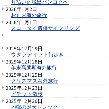
月払い宿脱出バンコクへ
2026年1月2日
お正月海外旅行
2026年1月1日
スコータイ遺跡サイクリング
2025年12月29日
ウタラディット街歩き
2025年12月28日
年末高騰期海外旅行
2025年12月25日
クリスマス海外旅行
2025年12月23日
ピチット散歩
2025年12月20日
地獄の炎天トレック