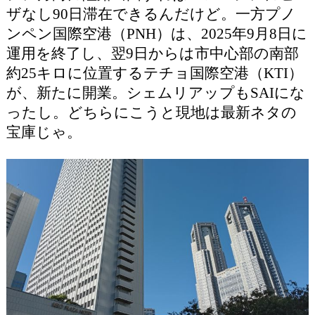
ザなし90日滞在できるんだけど。一方プノ
ンペン国際空港（PNH）は、2025年9月8日に
運用を終了し、翌9日からは市中心部の南部
約25キロに位置するテチョ国際空港（KTI）
が、新たに開業。シェムリアップもSAIにな
ったし。どちらにこうと現地は最新ネタの
宝庫じゃ。