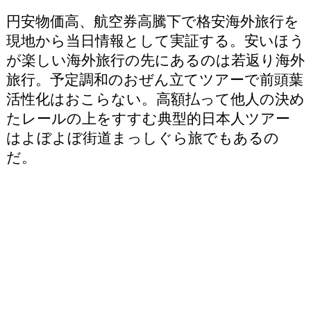
円安物価高、航空券高騰下で格安海外旅行を
現地から当日情報として実証する。安いほう
が楽しい海外旅行の先にあるのは若返り海外
旅行。予定調和のおぜん立てツアーで前頭葉
活性化はおこらない。高額払って他人の決め
たレールの上をすすむ典型的日本人ツアー
はよぼよぼ街道まっしぐら旅でもあるの
だ。