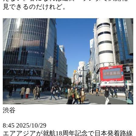
見できるのだけれど。
渋谷
8:45 2025/10/29
エアアジアが就航18周年記念で日本発着路線