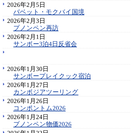
2026年2月5日
バベット・モクバイ国境
2026年2月3日
プノンペン再訪
2026年2月1日
サンボー3泊4日反省会
2026年1月30日
サンボープレイクック宿泊
2026年1月27日
カンボジアツーリング
2026年1月26日
コンポントム2026
2026年1月24日
プノンペン物価2026
2026年1月22日