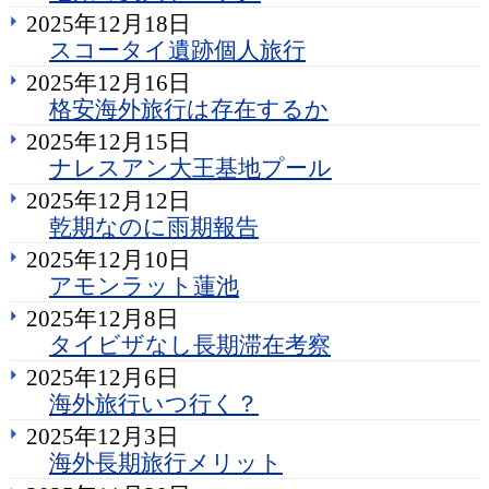
2025年12月18日
スコータイ遺跡個人旅行
2025年12月16日
格安海外旅行は存在するか
2025年12月15日
ナレスアン大王基地プール
2025年12月12日
乾期なのに雨期報告
2025年12月10日
アモンラット蓮池
2025年12月8日
タイビザなし長期滞在考察
2025年12月6日
海外旅行いつ行く？
2025年12月3日
海外長期旅行メリット