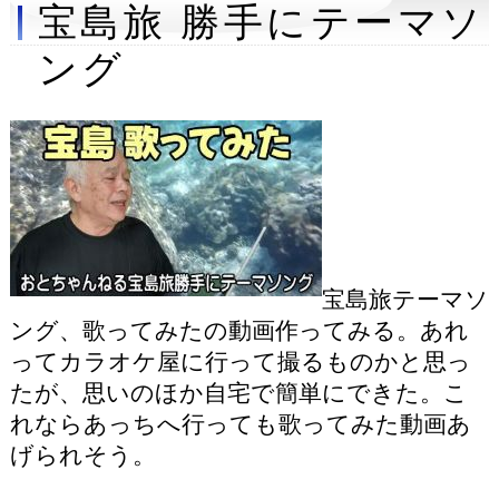
宝島旅 勝手にテーマソ
ング
宝島旅テーマソ
ング、歌ってみたの動画作ってみる。あれ
ってカラオケ屋に行って撮るものかと思っ
たが、思いのほか自宅で簡単にできた。こ
れならあっちへ行っても歌ってみた動画あ
げられそう。