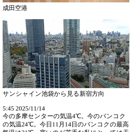
成田空港
サンシャイン池袋から見る新宿方向
5:45 2025/11/14
今の多摩センターの気温4℃。今のバンコク
の気温24℃。今日11月14日のバンコクの最高