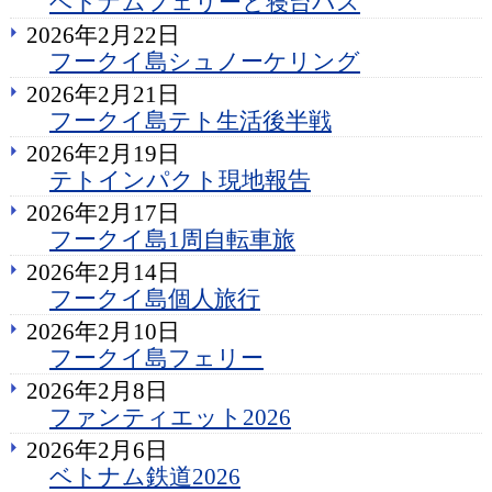
ベトナムフェリーと寝台バス
2026年2月22日
フークイ島シュノーケリング
2026年2月21日
フークイ島テト生活後半戦
2026年2月19日
テトインパクト現地報告
2026年2月17日
フークイ島1周自転車旅
2026年2月14日
フークイ島個人旅行
2026年2月10日
フークイ島フェリー
2026年2月8日
ファンティエット2026
2026年2月6日
ベトナム鉄道2026