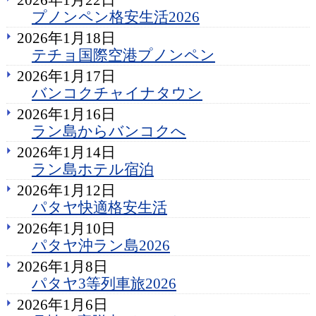
プノンペン格安生活2026
2026年1月18日
テチョ国際空港プノンペン
2026年1月17日
バンコクチャイナタウン
2026年1月16日
ラン島からバンコクへ
2026年1月14日
ラン島ホテル宿泊
2026年1月12日
パタヤ快適格安生活
2026年1月10日
パタヤ沖ラン島2026
2026年1月8日
パタヤ3等列車旅2026
2026年1月6日