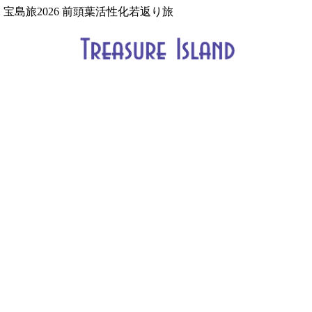
宝島旅2026 前頭葉活性化若返り旅