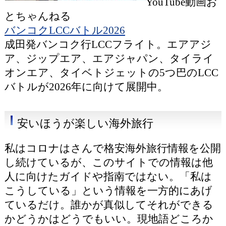
YouTube動画お
とちゃんねる
バンコクLCCバトル2026
成田発バンコク行LCCフライト。エアアジ
ア、ジップエア、エアジャパン、タイライ
オンエア、タイベトジェットの5つ巴のLCC
バトルが2026年に向けて展開中。
安いほうが楽しい海外旅行
私はコロナはさんで格安海外旅行情報を公開
し続けているが、このサイトでの情報は他
人に向けたガイドや指南ではない。「私は
こうしている」という情報を一方的にあげ
ているだけ。誰かが真似してそれができる
かどうかはどうでもいい。現地語どころか