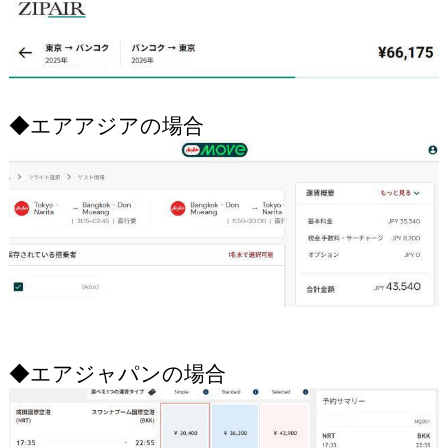
◆エアアジアの場合
◆エアジャパンの場合