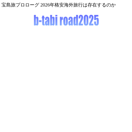
宝島旅プロローグ 2026年格安海外旅行は存在するのか