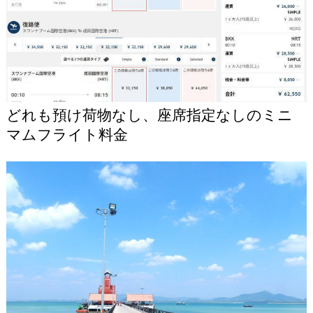
どれも預け荷物なし、座席指定なしのミニ
マムフライト料金