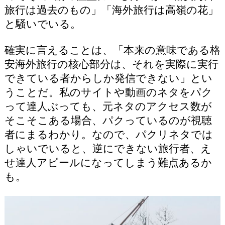
旅行は過去のもの」「海外旅行は高嶺の花」
と騒いでいる。
確実に言えることは、「本来の意味である格
安海外旅行の核心部分は、それを実際に実行
できている者からしか発信できない」とい
うことだ。私のサイトや動画のネタをパク
って達人ぶっても、元ネタのアクセス数が
そこそこある場合、パクっているのが視聴
者にまるわかり。なので、パクリネタでは
しゃいでいると、逆にできない旅行者、え
せ達人アピールになってしまう難点あるか
も。