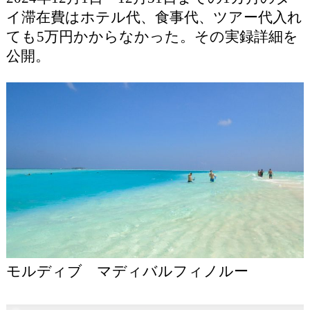
イ滞在費はホテル代、食事代、ツアー代入れ
ても5万円かからなかった。その実録詳細を
公開。
モルディブ マディバルフィノルー