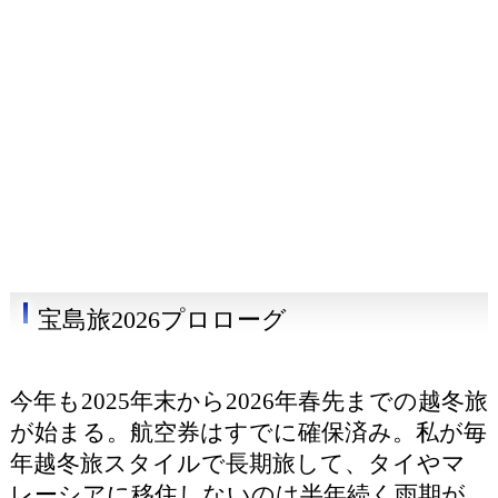
宝島旅2026プロローグ
今年も2025年末から2026年春先までの越冬旅
が始まる。航空券はすでに確保済み。私が毎
年越冬旅スタイルで長期旅して、タイやマ
レーシアに移住しないのは半年続く雨期が