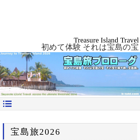
Treasure Island Travel
初めて体験 それは宝島の宝
宝島旅2026