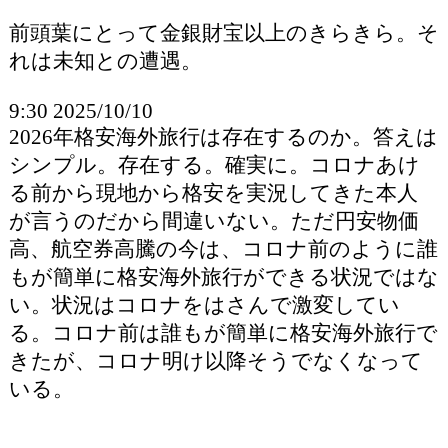
前頭葉にとって金銀財宝以上のきらきら。そ
れは未知との遭遇。
9:30 2025/10/10
2026年格安海外旅行は存在するのか。答えは
シンプル。存在する。確実に。コロナあけ
る前から現地から格安を実況してきた本人
が言うのだから間違いない。ただ円安物価
高、航空券高騰の今は、コロナ前のように誰
もが簡単に格安海外旅行ができる状況ではな
い。状況はコロナをはさんで激変してい
る。コロナ前は誰もが簡単に格安海外旅行で
きたが、コロナ明け以降そうでなくなって
いる。