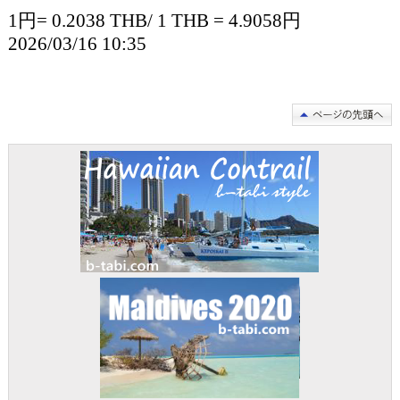
1円= 0.2038 THB/ 1 THB = 4.9058円
2026/03/16 10:35