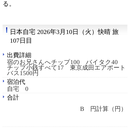
る。
日本自宅 2026年3月10日（火）快晴 旅
107日目
出費詳細
宿のお兄さんへチップ100 バイタク40
チップ小銭すべて17 東京成田エアポート
バス1500円
宿泊代
自宅 0
合計
B 円計算（円）