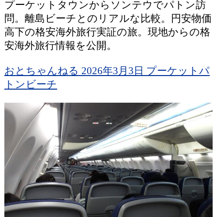
プーケットタウンからソンテウでパトン訪
問。離島ビーチとのリアルな比較。円安物価
高下の格安海外旅行実証の旅。現地からの格
安海外旅行情報を公開。
おとちゃんねる 2026年3月3日 プーケットパ
トンビーチ