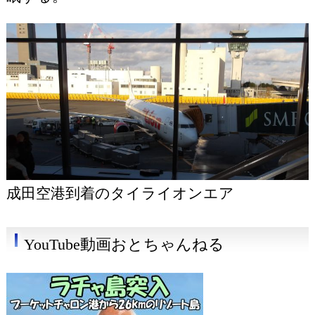
成田空港到着のタイライオンエア
YouTube動画おとちゃんねる