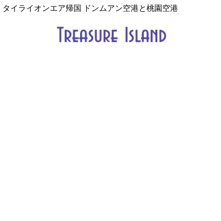
タイライオンエア帰国 ドンムアン空港と桃園空港