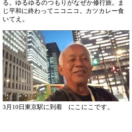
る。ゆるゆるのつもりがなぜか修行旅。ま
じ平和に終わってニコニコ。カツカレー食
いてえ。
3月10日東京駅に到着 にこにこです。