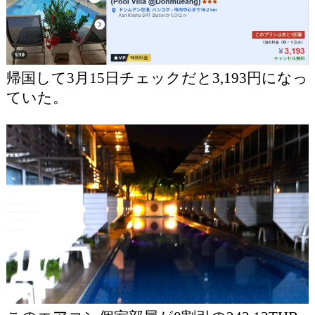
帰国して3月15日チェックだと3,193円になっ
ていた。