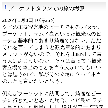
プーケットタウンでの旅の考察
2026年3月8日 10時26分
タイの主要観光地のビーチである パタヤ、
プーケット、サムイ島といった観光地のビ
ーチは基本的にあまり綺麗ではない。ただ
それを言ってしまうと観光産業的にあまり
メリットがないので、それを正面切って言
う人はあまりいない。そうは言っても観光
客立場で本当のことを言う人がいてもいい
とは思うので、私がその立場に立って本当
のことを言いたいと思う。
例えばプーケットに訪問して、綺麗なビー
チに行きたいと思った場合、ピピ島や ラチ
ャ島といった離島に1日日帰りツアーで訪問