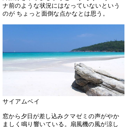
ナ前のような状況にはなっていないという
のが ちょっと面倒な点かなとは思う。
サイアムベイ
窓から夕日が差し込みクマゼミの声がやか
ましく鳴り響いている。扇風機の風が涼し