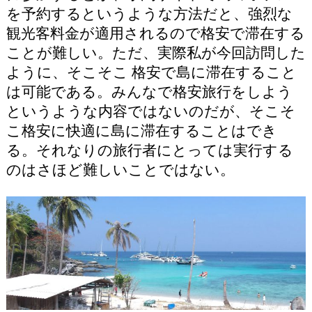
を予約するというような方法だと、強烈な
観光客料金が適用されるので格安で滞在する
ことが難しい。ただ、実際私が今回訪問した
ように、そこそこ 格安で島に滞在すること
は可能である。みんなで格安旅行をしよう
というような内容ではないのだが、そこそ
こ格安に快適に島に滞在することはでき
る。それなりの旅行者にとっては実行する
のはさほど難しいことではない。