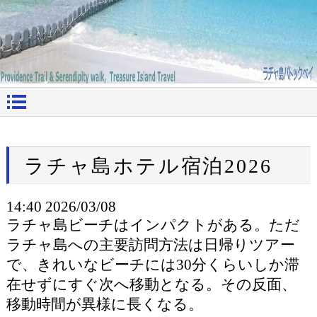
ラチャ島ホテル宿泊2026
14:40 2026/03/08
ラチャ島ビーチはインパクトがある。ただ
ラチャ島への主要訪問方法は日帰りツアー
で、きれいなビーチには30分くらいしか滞
在せずにすぐ次へ移動となる。その反面、
移動時間が異様に長くなる。