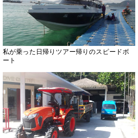
私が乗った日帰りツアー帰りのスピードボ
ート