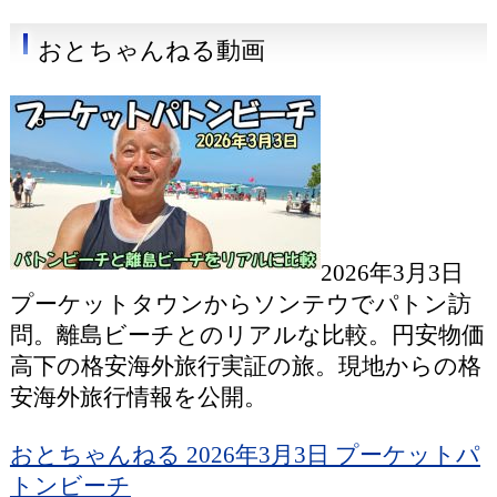
おとちゃんねる動画
2026年3月3日
プーケットタウンからソンテウでパトン訪
問。離島ビーチとのリアルな比較。円安物価
高下の格安海外旅行実証の旅。現地からの格
安海外旅行情報を公開。
おとちゃんねる 2026年3月3日 プーケットパ
トンビーチ