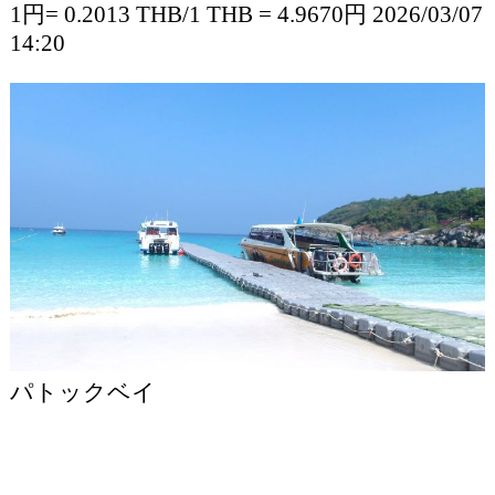
1円= 0.2013 THB/1 THB = 4.9670円 2026/03/07
14:20
パトックベイ