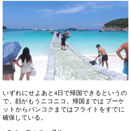
いずれにせよあと4日で帰国できるというの
で、顔がもうニコニコ。帰国までは プーケ
ットからバンコクまではフライトをすでに
確保している。