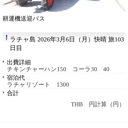
耕運機送迎バス
ラチャ島 2026年3月6日（月）快晴 旅103
日目
出費詳細
チキンチャーハン150 コーラ30 40
宿泊代
ラチャリゾート 1300
合計
THB 円計算（円）