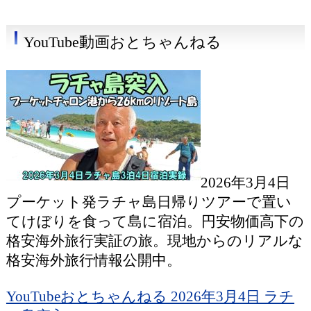
YouTube動画おとちゃんねる
2026年3月4日
プーケット発ラチャ島日帰りツアーで置い
てけぼりを食って島に宿泊。円安物価高下の
格安海外旅行実証の旅。現地からのリアルな
格安海外旅行情報公開中。
YouTubeおとちゃんねる 2026年3月4日 ラチ