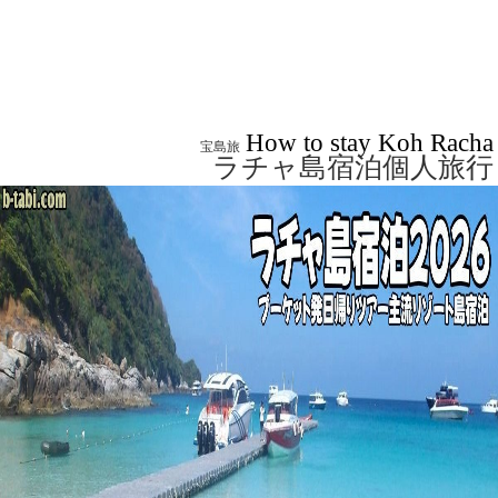
How to stay Koh Racha
宝島旅
ラチャ島宿泊個人旅行