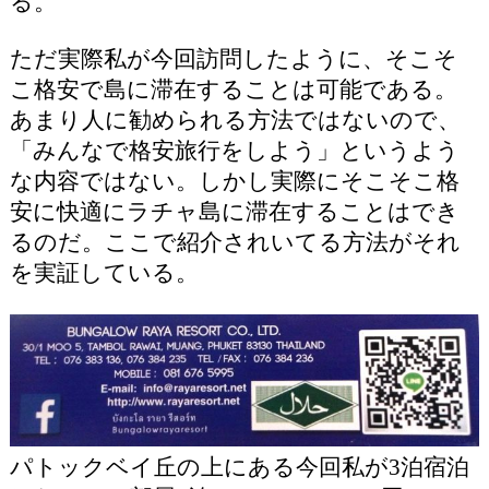
る。
ただ実際私が今回訪問したように、そこそ
こ格安で島に滞在することは可能である。
あまり人に勧められる方法ではないので、
「みんなで格安旅行をしよう」というよう
な内容ではない。しかし実際にそこそこ格
安に快適にラチャ島に滞在することはでき
るのだ。ここで紹介されいてる方法がそれ
を実証している。
パトックベイ丘の上にある今回私が3泊宿泊