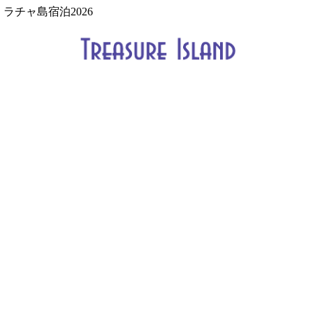
ラチャ島宿泊2026