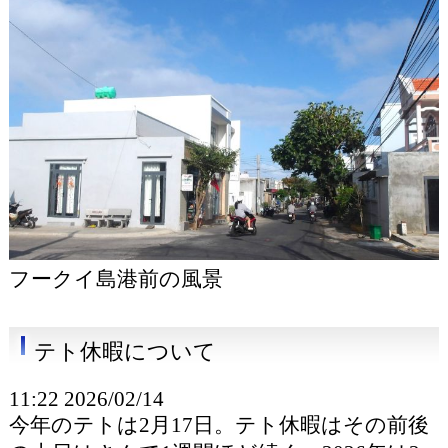
フークイ島港前の風景
テト休暇について
11:22 2026/02/14
今年のテトは2月17日。テト休暇はその前後