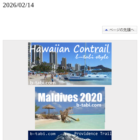
2026/02/14