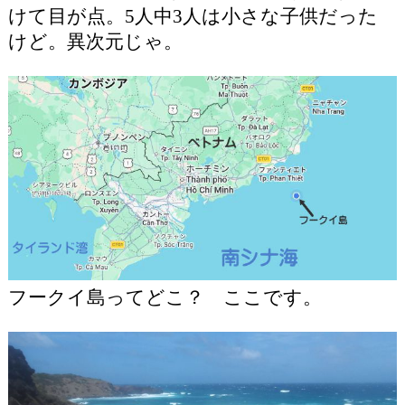
けて目が点。5人中3人は小さな子供だった
けど。異次元じゃ。
フークイ島ってどこ？ ここです。