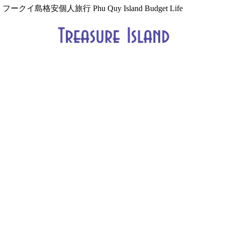
フークイ島格安個人旅行 Phu Quy Island Budget Life