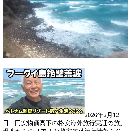
2026年2月12
日 円安物価高下の格安海外旅行実証の旅。