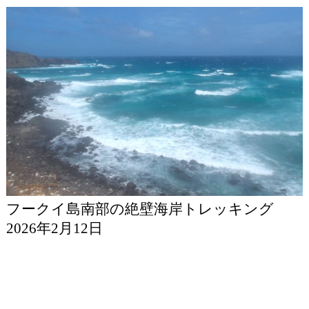
フークイ島南部の絶壁海岸トレッキング
2026年2月12日