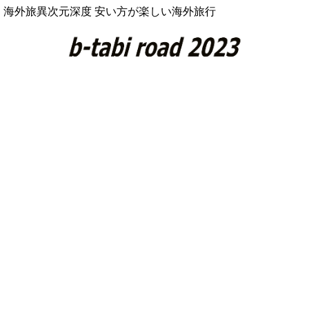
海外旅異次元深度 安い方が楽しい海外旅行