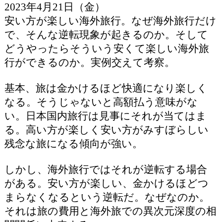
2023年4月21日（金）
安い方が楽しい海外旅行。なぜ海外旅行だけ
で、そんな逆転現象が起きるのか。そして
どうやったらそういう安くて楽しい海外旅
行ができるのか。実例交えて考察。
基本、旅は金かけるほど快適になり楽しく
なる。そうじゃないと高額払う意味がな
い。日本国内旅行は見事にそれが当てはま
る。高い方が楽しく安い方がみすぼらしい
残念な旅になる傾向が強い。
しかし、海外旅行ではそれが逆転する場合
がある。安い方が楽しい、金かけるほどつ
まらなくなるという逆転だ。なぜなのか。
それは旅の費用と海外旅での異次元深度の相