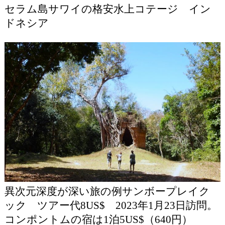
セラム島サワイの格安水上コテージ イン
ドネシア
異次元深度が深い旅の例サンボープレイク
ック ツアー代8US$ 2023年1月23日訪問。
コンポントムの宿は1泊5US$（640円）