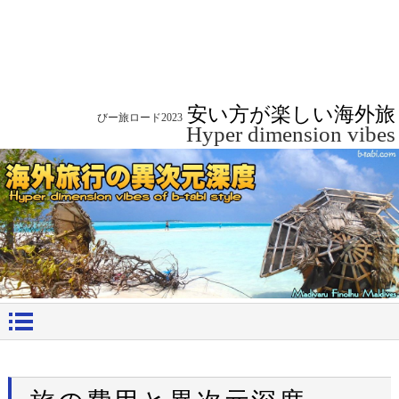
安い方が楽しい海外旅
びー旅ロード2023
Hyper dimension vibes