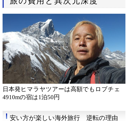
旅の費用と異次元深度
日本発ヒマラヤツアーは高額でもロブチェ
4910mの宿は1泊50円
安い方が楽しい海外旅行 逆転の理由