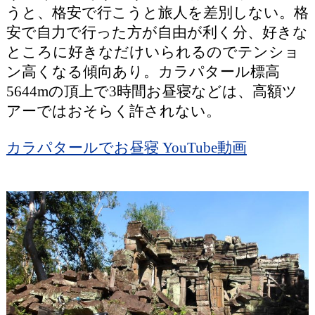
うと、格安で行こうと旅人を差別しない。格
安で自力で行った方が自由が利く分、好きな
ところに好きなだけいられるのでテンショ
ン高くなる傾向あり。カラパタール標高
5644mの頂上で3時間お昼寝などは、高額ツ
アーではおそらく許されない。
カラパタールでお昼寝 YouTube動画