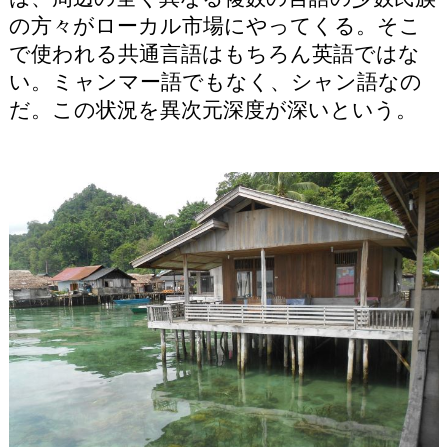
の方々がローカル市場にやってくる。そこ
で使われる共通言語はもちろん英語ではな
い。ミャンマー語でもなく、シャン語なの
だ。この状況を異次元深度が深いという。