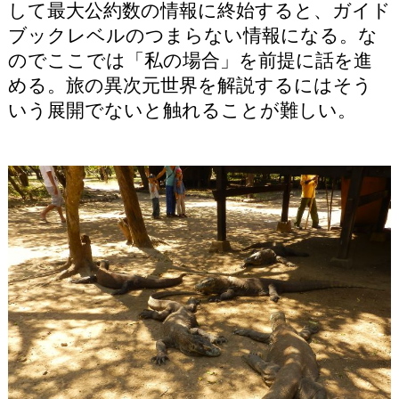
して最大公約数の情報に終始すると、ガイド
ブックレベルのつまらない情報になる。な
のでここでは「私の場合」を前提に話を進
める。旅の異次元世界を解説するにはそう
いう展開でないと触れることが難しい。