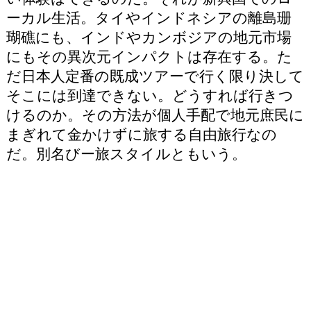
ーカル生活。タイやインドネシアの離島珊
瑚礁にも、インドやカンボジアの地元市場
にもその異次元インパクトは存在する。た
だ日本人定番の既成ツアーで行く限り決して
そこには到達できない。どうすれば行きつ
けるのか。その方法が個人手配で地元庶民に
まぎれて金かけずに旅する自由旅行なの
だ。別名びー旅スタイルともいう。