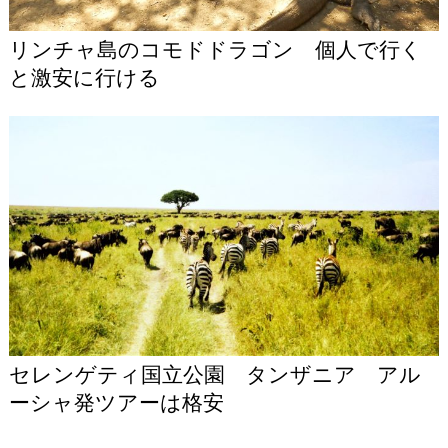
リンチャ島のコモドドラゴン 個人で行く
と激安に行ける
セレンゲティ国立公園 タンザニア アル
ーシャ発ツアーは格安