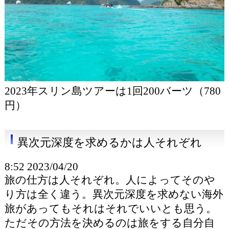
2023年スリン島ツアーは1回200バーツ（780
円）
異次元深度を求めるかは人それぞれ
8:52 2023/04/20
旅の仕方は人それぞれ。人によってそのや
り方は全く違う。異次元深度を求めない海外
旅があってもそれはそれでいいとも思う。
ただその方法を決めるのは旅をする自分自