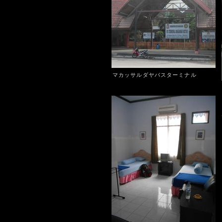
マカッサルダヤバスターミナル