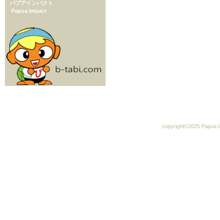
パプアインパクト
Papua Impact
copyright©2025 Papua Im