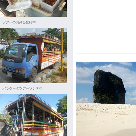
ツアーのお弁当配給中
バラクーダツアーソンテウ