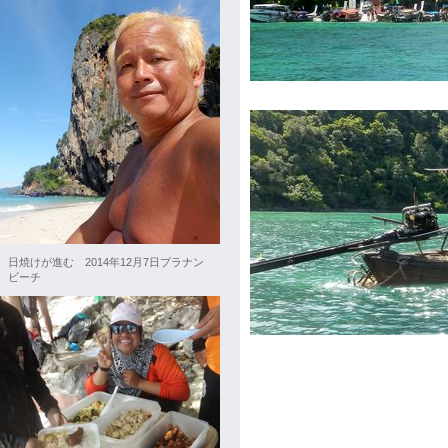
日焼けが進む 2014年12月7日プラナン
ビーチ