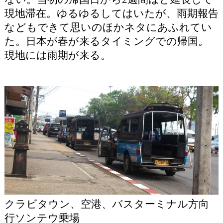
現地滞在。ゆるゆるしてはいたが、雨期報告
などもできて思いのほかネタにあふれてい
た。日本が春が来るタイミングでの帰国。
現地には雨期が来る。
クラビタウン、空港、バスターミナル方向
行ソンテウ乗場