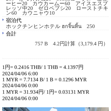
ーヒー20 カウカームー60 アイスエスプ
レッソ中20 ゼロペプシ20 ローストチキ
ン60 カウニャウ10
宿泊代
ホックチンヒンホテル ฮกจิ้นหิ้น 250
合計
757 B 4.2円計算（3,179.4 円）
1円= 0.2416 THB/ 1 THB = 4.1397円
2024/04/06 6:00
1 MYR = 7.7134 B/ 1 B = 0.1296 MYR
2024/04/06 0:00
1 MYR = 31.934円/ 1円= 0.03131 MYR
2024/04/06 0:00