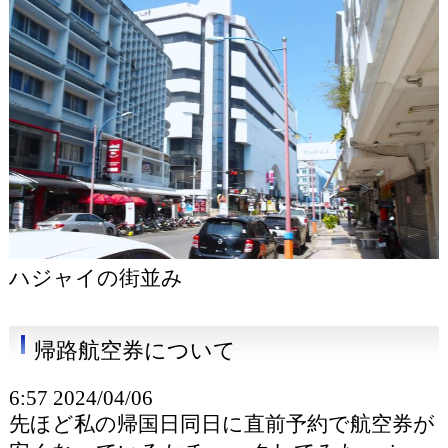
ハジャイの街並み
帰路航空券について
6:57 2024/04/06
先ほど私の帰国日同日に直前予約で航空券が