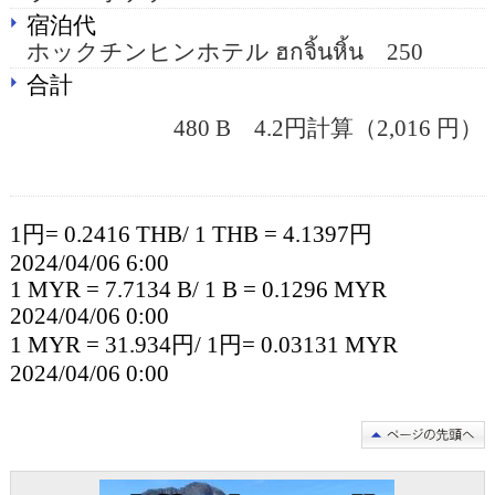
宿泊代
ホックチンヒンホテル ฮกจิ้นหิ้น 250
合計
480 B 4.2円計算（2,016 円）
1円= 0.2416 THB/ 1 THB = 4.1397円
2024/04/06 6:00
1 MYR = 7.7134 B/ 1 B = 0.1296 MYR
2024/04/06 0:00
1 MYR = 31.934円/ 1円= 0.03131 MYR
2024/04/06 0:00