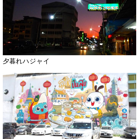
夕暮れハジャイ