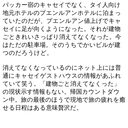
パッカー宿のキャセイでなく、タイ人向け
地元ホテルのプエンルアンホテルに泊まっ
ていたのだが、プエンルアン値上げでキャ
セイに足が向くようになった。それが建物
ごときれいさっぱり消えてなくなった。今
はただの駐車場。そのうちでかいビルが建
つのだろうけど。
消えてなくなっているのにネット上には普
通にキャセイゲストハウスの情報があふれ
ていて笑う。「建物ごと消えてなくった」
の現状示す情報もない。帰国カウントダウ
ン中。旅の最後のほうで現地で旅の疲れを癒
せる日程はある意味贅沢だ。