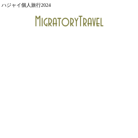
ハジャイ個人旅行2024