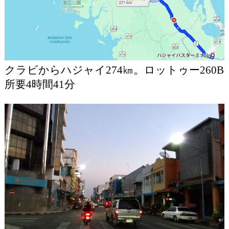
クラビからハジャイ274㎞。ロットゥー260B
所要4時間41分