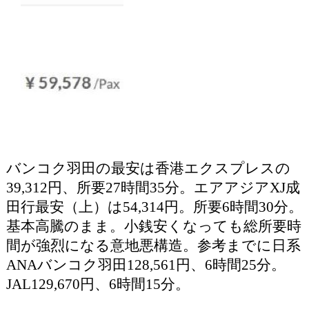
バンコク羽田の最安は香港エクスプレスの
39,312円、所要27時間35分。エアアジアXJ成
田行最安（上）は54,314円。所要6時間30分。
基本高騰のまま。小銭安くなっても総所要時
間が強烈になる意地悪構造。参考までに日系
ANAバンコク羽田128,561円、6時間25分。
JAL129,670円、6時間15分。