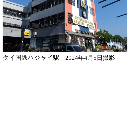
タイ国鉄ハジャイ駅 2024年4月5日撮影