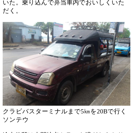
いた。乗り込んで弁当車内でおいしくいた
だく。
クラビバスターミナルまで5㎞を20Bで行く
ソンテウ