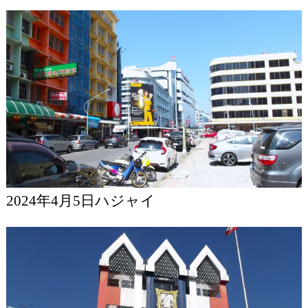
2024年4月5日ハジャイ