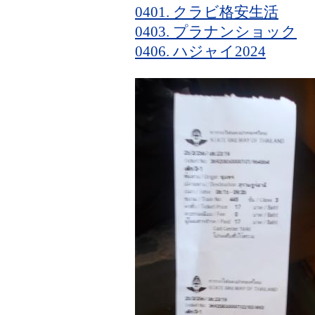
0401. クラビ格安生活
0403. プラナンショック
0406. ハジャイ2024