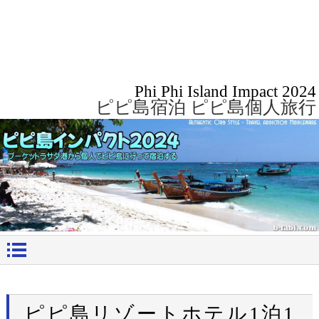
Phi Phi Island Impact 2024
ピピ島宿泊 ピピ島個人旅行
ピピ島リゾートホテル1泊1