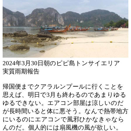
2024年3月30日朝のピピ島トンサイエリア
実質雨期報告
帰国便までクアラルンプールに行くことを
思えば、明日で3月も終わるのであまりゆる
ゆるできない。エアコン部屋は涼しいのだ
が長時間いると体に悪そう。なんで熱帯地方
にいるのにエアコンで風邪ひかなきゃなら
んのだ。個人的には扇風機の風が欲しい。