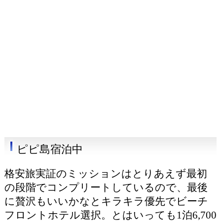
ピピ島宿泊中
格安旅実証のミッションはとりあえず最初
の段階でコンプリートしているので、最後
に贅沢もいいかなとキラキラ優先でビーチ
フロントホテル選択。とはいっても1泊6,700