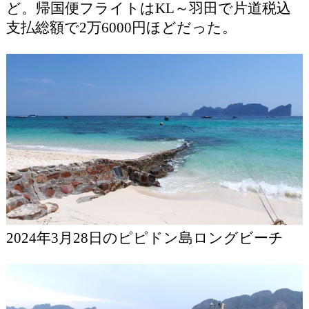
ど。帰国便フライトはKL～羽田で片道税込
支払総額で2万6000円ほどだった。
2024年3月28日のピピドン島ロングビーチ