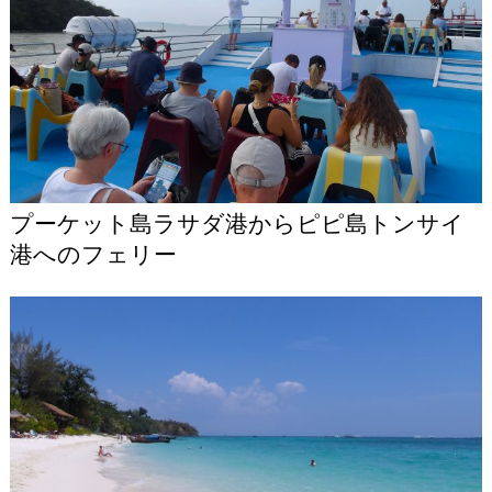
プーケット島ラサダ港からピピ島トンサイ
港へのフェリー