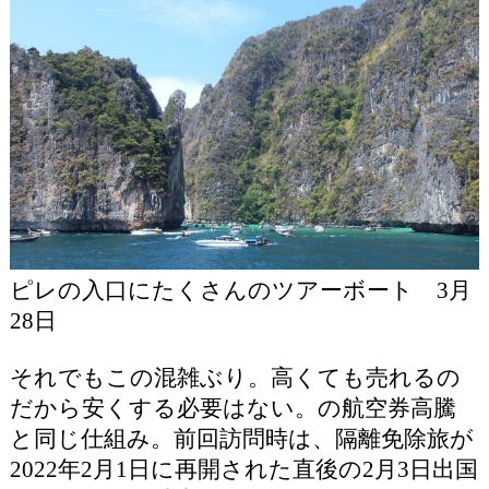
ピレの入口にたくさんのツアーボート 3月
28日
それでもこの混雑ぶり。高くても売れるの
だから安くする必要はない。の航空券高騰
と同じ仕組み。前回訪問時は、隔離免除旅が
2022年2月1日に再開された直後の2月3日出国