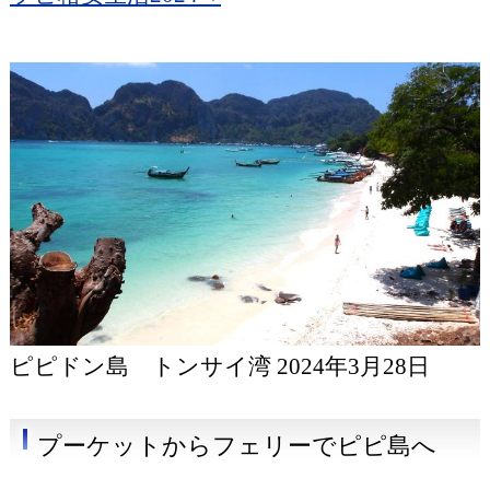
ピピドン島 トンサイ湾 2024年3月28日
プーケットからフェリーでピピ島へ