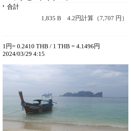
合計
1,835 B 4.2円計算（7,707 円）
1円= 0.2410 THB / 1 THB = 4.1496円
2024/03/29 4:15