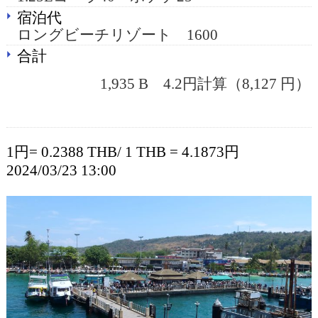
宿泊代
ロングビーチリゾート 1600
合計
1,935 B 4.2円計算（8,127 円）
1円= 0.2388 THB/ 1 THB = 4.1873円
2024/03/23 13:00