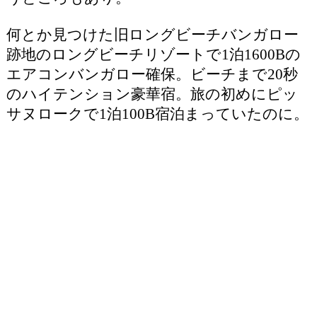
何とか見つけた旧ロングビーチバンガロー
跡地のロングビーチリゾートで1泊1600Bの
エアコンバンガロー確保。ビーチまで20秒
のハイテンション豪華宿。旅の初めにピッ
サヌロークで1泊100B宿泊まっていたのに。