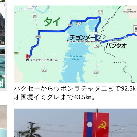
パクセーからウボンラチャタニまで92.
オ国境イミグレまで43.5㎞。