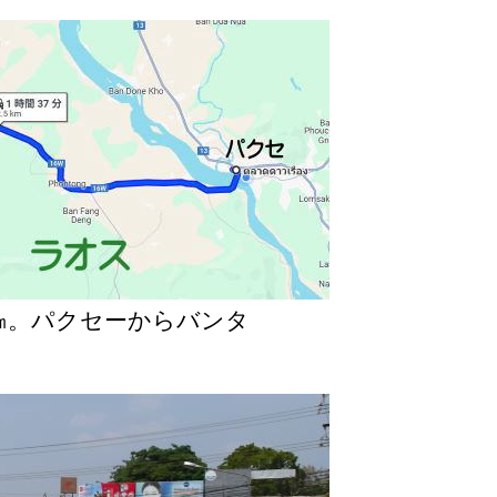
5㎞。パクセーからバンタ