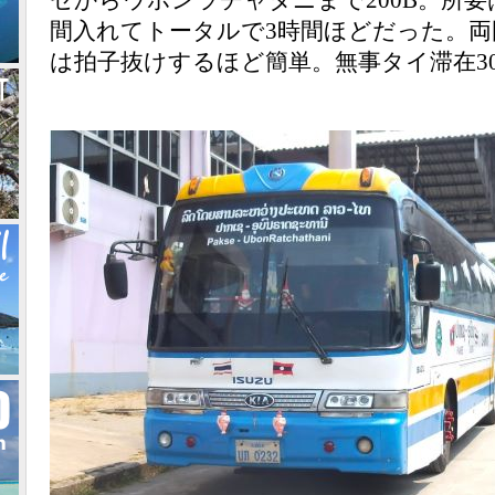
間入れてトータルで3時間ほどだった。
は拍子抜けするほど簡単。無事タイ滞在3