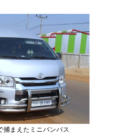
で捕まえたミニバンバス