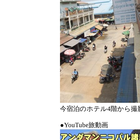
今宿泊のホテル4階から撮
●YouTube旅動画