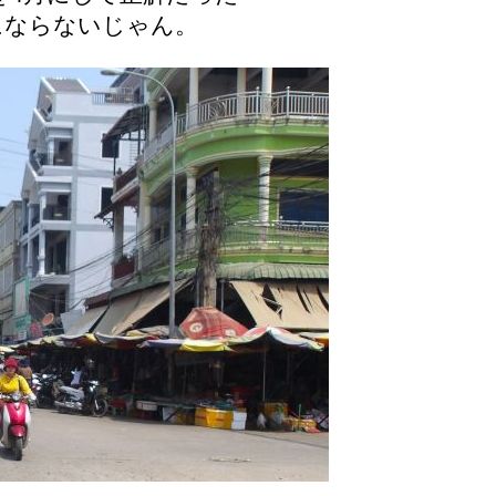
にならないじゃん。