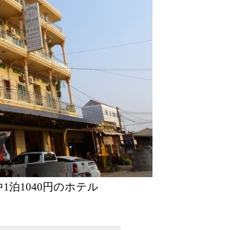
1泊1040円のホテル