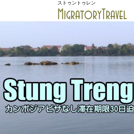
ストゥントゥレン