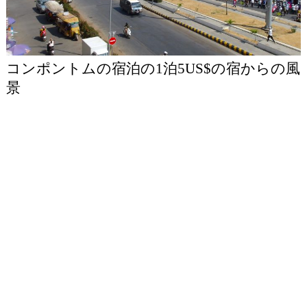
コンポントムの宿泊の1泊5US$の宿からの風
景