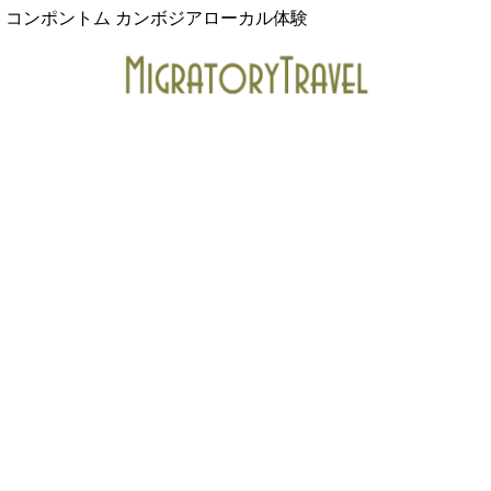
コンポントム カンボジアローカル体験