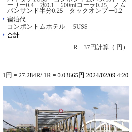
ーリー0.4 水0.1 600mlコーラ0.25 ノム
パンサンド半分0.25 タックオンプー0.2
宿泊代
コンポントムホテル 5US$
合計
R 37円計算（ 円）
1円 = 27.284R/ 1R = 0.03665円 2024/02/09 4:20