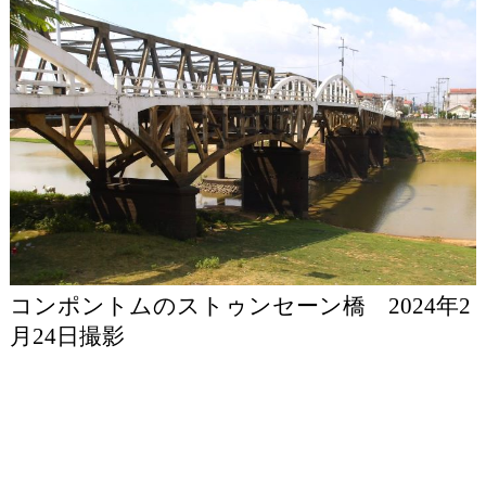
コンポントムのストゥンセーン橋 2024年2
月24日撮影