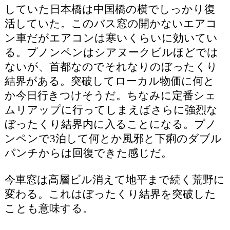
していた日本橋は中国橋の横でしっかり復
活していた。このバス窓の開かないエアコ
ン車だがエアコンは寒いくらいに効いてい
る。プノンペンはシアヌークビルほどでは
ないが、首都なのでそれなりのぼったくり
結界がある。突破してローカル物価に何と
か今日行きつけそうだ。ちなみに定番シェ
ムリアップに行ってしまえばさらに強烈な
ぼったくり結界内に入ることになる。プノ
ンペンで3泊して何とか風邪と下痢のダブル
パンチからは回復できた感じだ。
今車窓は高層ビル消えて地平まで続く荒野に
変わる。これはぼったくり結界を突破した
ことも意味する。