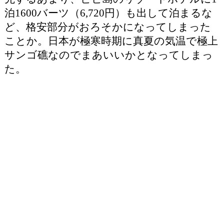
泊1600バーツ（6,720円）も出して泊まるな
ど、格安部分がおろそかになってしまった
ことか。日本が極寒時期に真夏の気温で極上
サンゴ礁なのでまあいいかとなってしまっ
た。