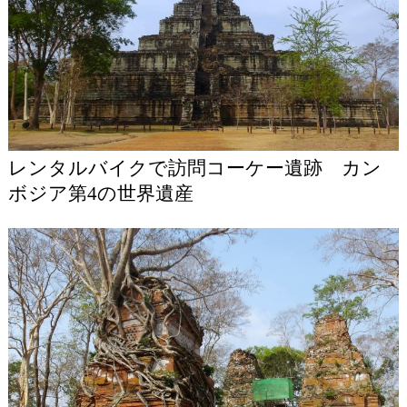
レンタルバイクで訪問コーケー遺跡 カン
ボジア第4の世界遺産