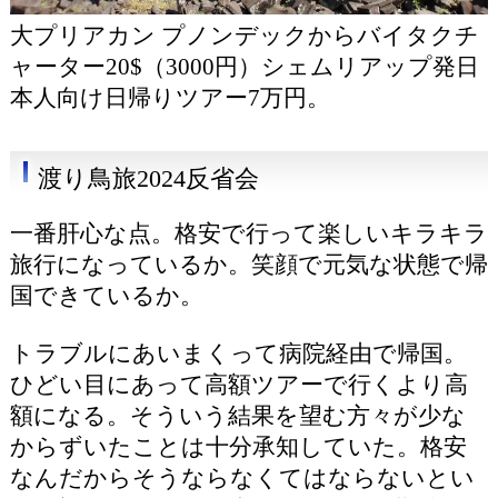
大プリアカン プノンデックからバイタクチ
ャーター20$（3000円）シェムリアップ発日
本人向け日帰りツアー7万円。
渡り鳥旅2024反省会
一番肝心な点。格安で行って楽しいキラキラ
旅行になっているか。笑顔で元気な状態で帰
国できているか。
トラブルにあいまくって病院経由で帰国。
ひどい目にあって高額ツアーで行くより高
額になる。そういう結果を望む方々が少な
からずいたことは十分承知していた。格安
なんだからそうならなくてはならないとい