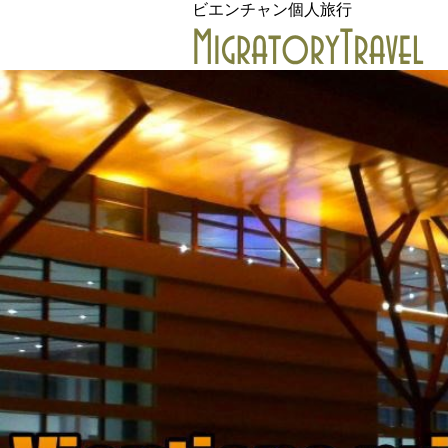
ビエンチャン個人旅行