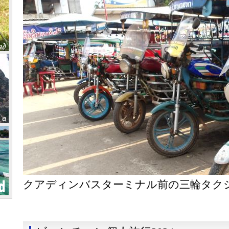
クアディンバスターミナル前の三輪タクシ