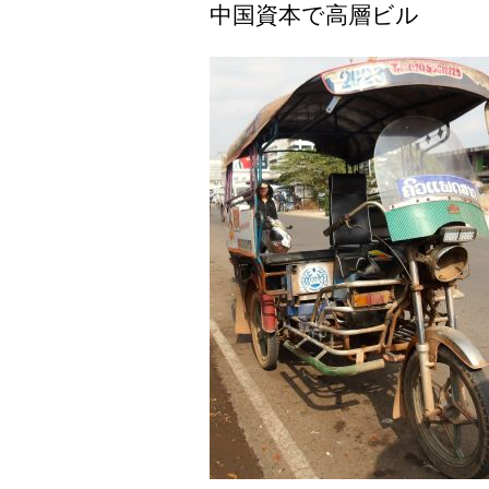
中国資本で高層ビル