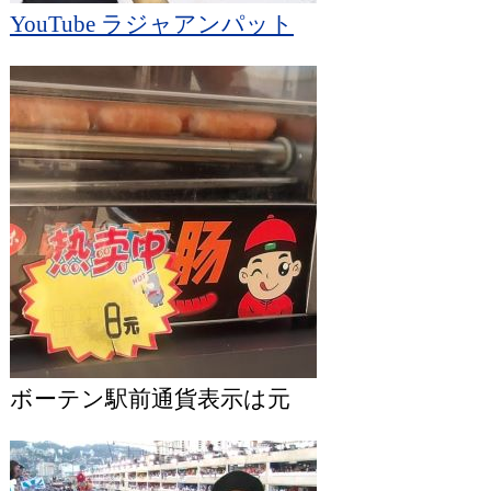
YouTube ラジャアンパット
ボーテン駅前通貨表示は元