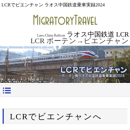
LCRでビエンチャン ラオス中国鉄道乗車実録2024
ラオス中国鉄道 LCR
Laos-China Railway
LCR ボーテン→ビエンチャン
LCRでビエンチャンへ