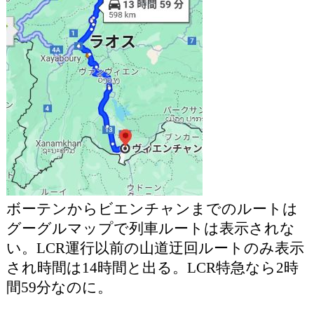
ボーテンからビエンチャンまでのルートは
グーグルマップで列車ルートは表示されな
い。LCR運行以前の山道迂回ルートのみ表示
され時間は14時間と出る。LCR特急なら2時
間59分なのに。