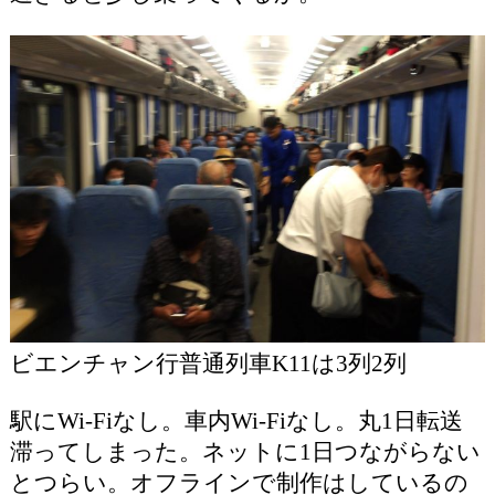
ビエンチャン行普通列車K11は3列2列
駅にWi-Fiなし。車内Wi-Fiなし。丸1日転送
滞ってしまった。ネットに1日つながらない
とつらい。オフラインで制作はしているの