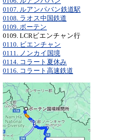
0106. ルアンパバン
0107. ルアンパバン鉄道駅
0108. ラオス中国鉄道
0109. ボーテン
0109. LCRビエンチャン行
0110. ビエンチャン
0111. ノンカイ国境
0114. コラート夏休み
0116. コラート高速鉄道