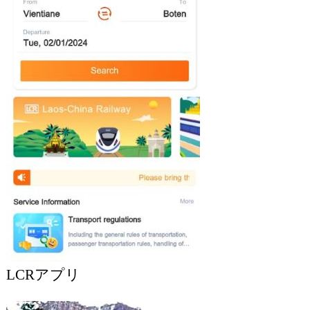
LCRアプリ