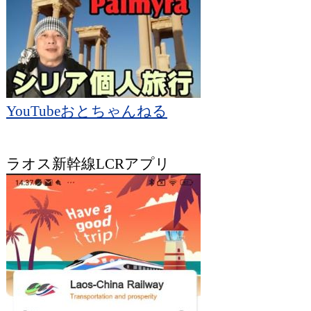
YouTubeおとちゃんねる
ラオス新幹線LCRアプリ