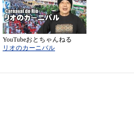
YouTubeおとちゃんねる
リオのカーニバル