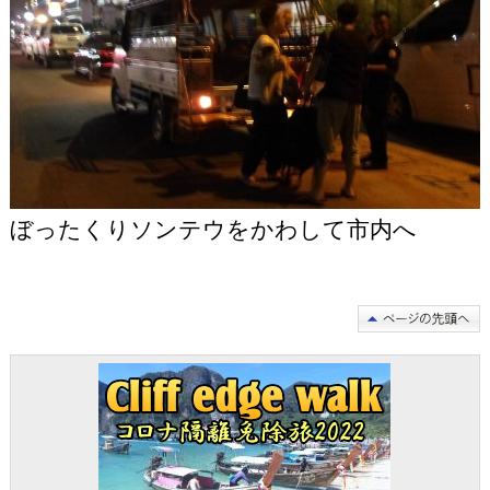
ぼったくりソンテウをかわして市内へ