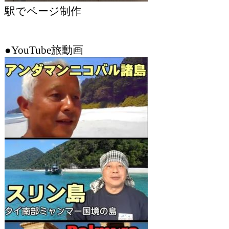
駅でページ制作
●YouTube旅動画