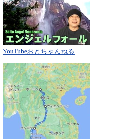
YouTubeおとちゃんねる