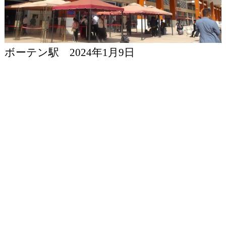
ボーテン駅 2024年1月9日