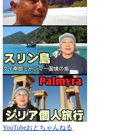
YouTubeおとちゃんねる