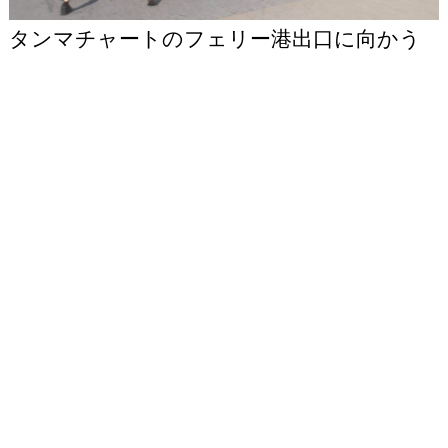
タンマチャートのフェリー港出口に向かう