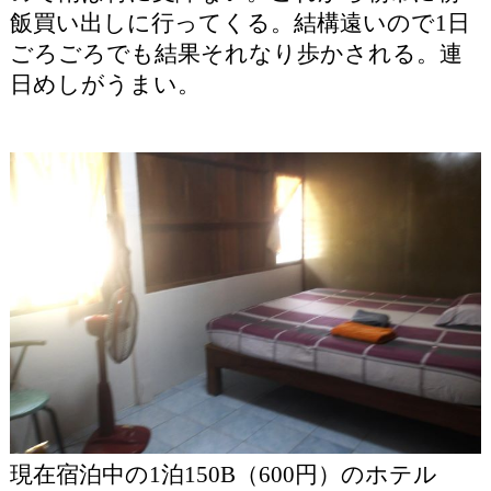
飯買い出しに行ってくる。結構遠いので1日
ごろごろでも結果それなり歩かされる。連
日めしがうまい。
現在宿泊中の1泊150B（600円）のホテル