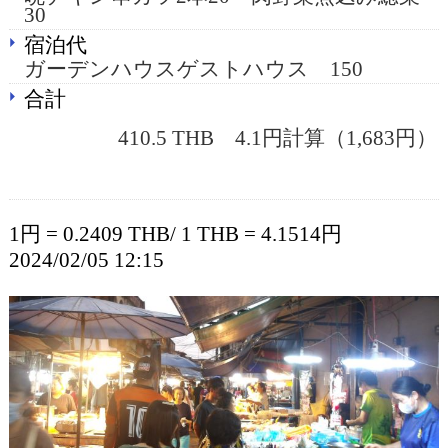
30
宿泊代
ガーデンハウスゲストハウス 150
合計
410.5 THB 4.1円計算（1,683円）
1円 = 0.2409 THB/ 1 THB = 4.1514円
2024/02/05 12:15