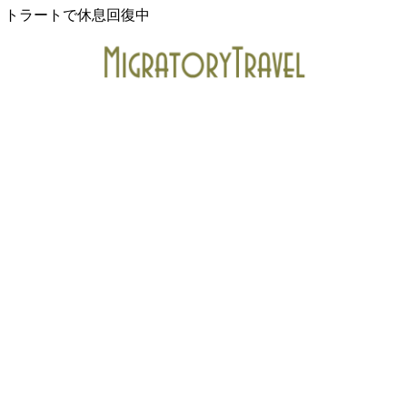
トラートで休息回復中