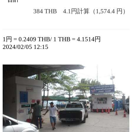
384 THB 4.1円計算（1,574.4 円）
1円 = 0.2409 THB/ 1 THB = 4.1514円
2024/02/05 12:15