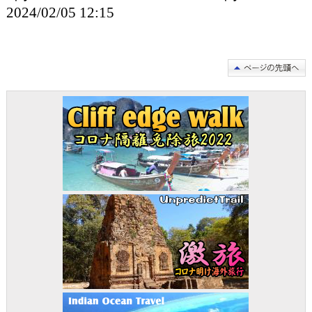
2024/02/05 12:15