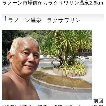
ラノーン市場前からラクサワリン温泉2.6km
ラノーン温泉 ラクサワリン
前回