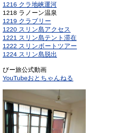
1216 クラ地峡運河
1218 ラノーン温泉
1219 クラブリー
1220 スリン島アクセス
1221 スリン島テント滞在
1222 スリンボートツアー
1224 スリン島脱出
びー旅公式動画
YouTubeおとちゃんねる