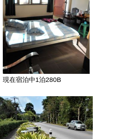
現在宿泊中1泊280B