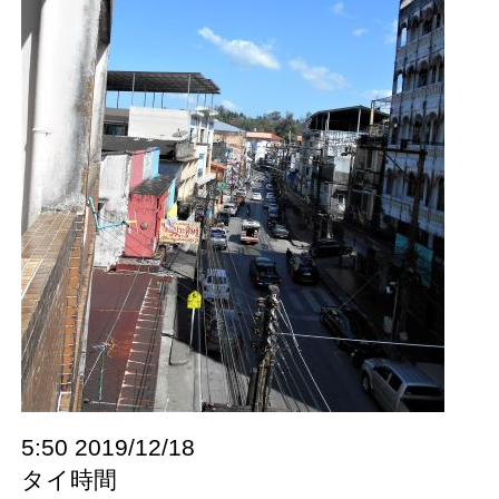
5:50 2019/12/18
タイ時間