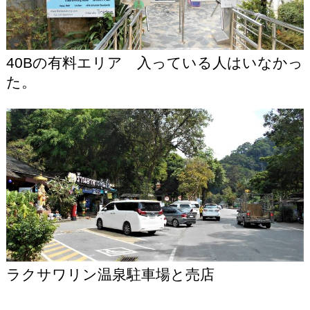
40Bの有料エリア 入っている人はいなかっ
た。
ラクサワリン温泉駐車場と売店