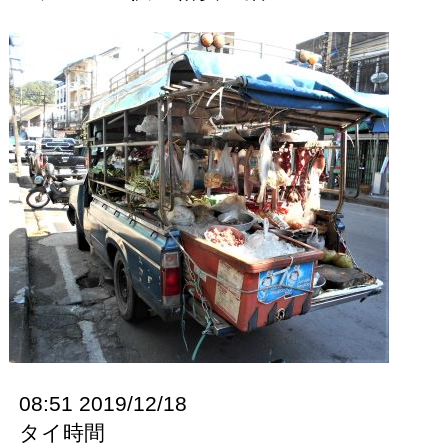
08:51 2019/12/18
タイ時間