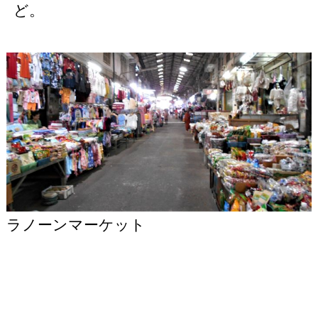
ど。
ラノーンマーケット