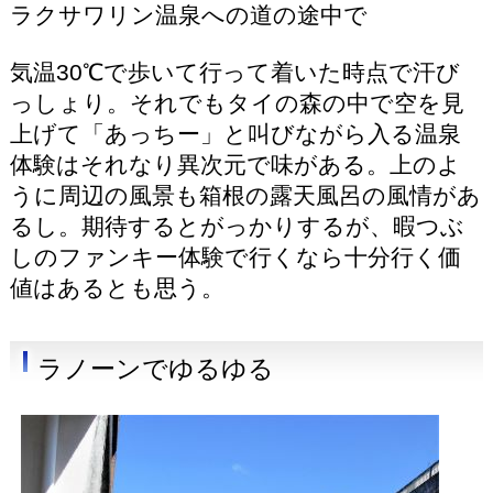
ラクサワリン温泉への道の途中で
気温30℃で歩いて行って着いた時点で汗び
っしょり。それでもタイの森の中で空を見
上げて「あっちー」と叫びながら入る温泉
体験はそれなり異次元で味がある。上のよ
うに周辺の風景も箱根の露天風呂の風情があ
るし。期待するとがっかりするが、暇つぶ
しのファンキー体験で行くなら十分行く価
値はあるとも思う。
ラノーンでゆるゆる