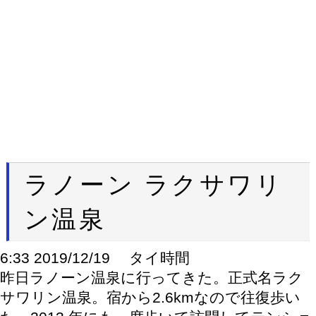
ラノーン ラクサワリ
ン温泉
6:33 2019/12/19 タイ時間
昨日ラノーン温泉に行ってきた。正式名ラク
サワリン温泉。宿から2.6kmなので往復歩い