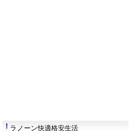
ラノーン快適格安生活