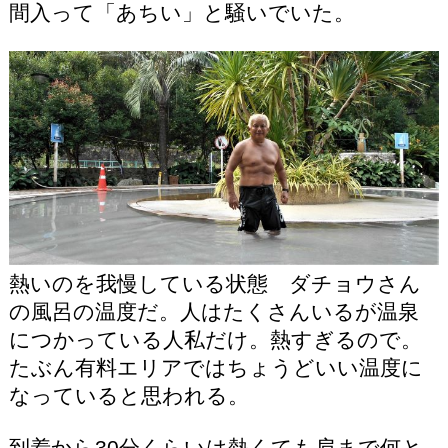
間入って「あちい」と騒いでいた。
熱いのを我慢している状態 ダチョウさん
の風呂の温度だ。人はたくさんいるが温泉
につかっている人私だけ。熱すぎるので。
たぶん有料エリアではちょうどいい温度に
なっていると思われる。
到着から30分くらいは熱くても肩まで何と