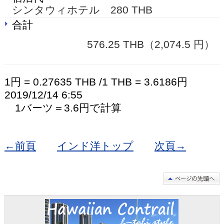
シンタウィホテル 280 THB
合計
576.25 THB（2,074.5 円）
1円 = 0.27635 THB /1 THB = 3.6186円
2019/12/14 6:55
1バーツ＝3.6円で計算
←前頁
インド洋トップ
次頁→