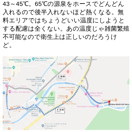
43～45℃。65℃の源泉をホースでどんどん
入れるので後半入れないほど熱くなる。無
料エリアではちょうどいい温度にしようと
する配慮は全くない。あの温度じゃ雑菌繁殖
不可能なので衛生上は正しいのだろうけ
ど。