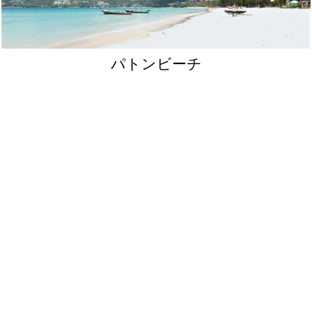
パトンビーチ