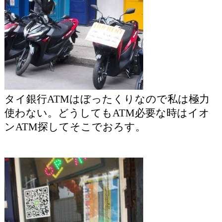
タイ銀行ATMはぼったくりなので私は極力
使わない。どうしてもATM必要な時はイオ
ンATM探してそこでおろす。