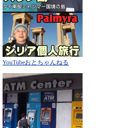
YouTubeおとちゃんねる