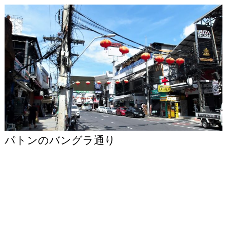
パトンのバングラ通り