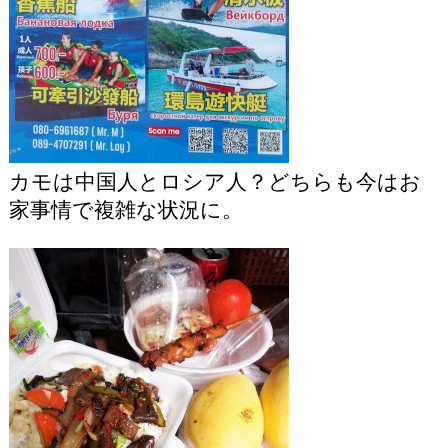
カモは中国人とロシア人？どちらも今はお
家事情で複雑な状況に。