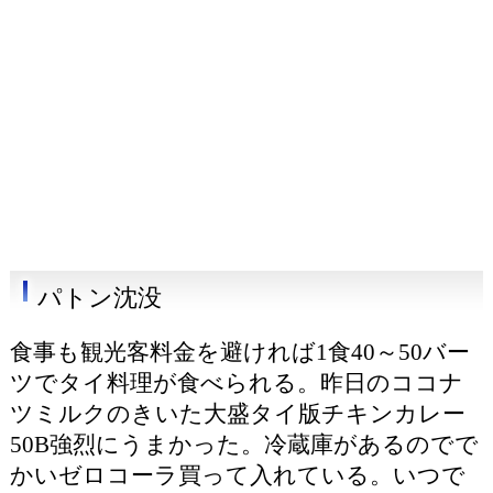
パトン沈没
食事も観光客料金を避ければ1食40～50バー
ツでタイ料理が食べられる。昨日のココナ
ツミルクのきいた大盛タイ版チキンカレー
50B強烈にうまかった。冷蔵庫があるのでで
かいゼロコーラ買って入れている。いつで