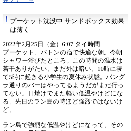
プーケット沈没中 サンドボックス効果
は薄く
2022年2月25日（金）6:07 タイ時間
プーケット、パトンの宿で快適な朝。今朝
シャワー浴びたところ。この時間の温水は
若干ありがたい。まだ外は暗い。10時に寝
て5時に起きる小学生の夏休み状態。バング
ラ通りのバーはやってるようだがまだ行っ
てない。日焼けでまた軽い低温やけどにな
る。先日のラン島の時ほど強烈ではないけ
ど。
ラン島で強烈な低温やけどになって、その