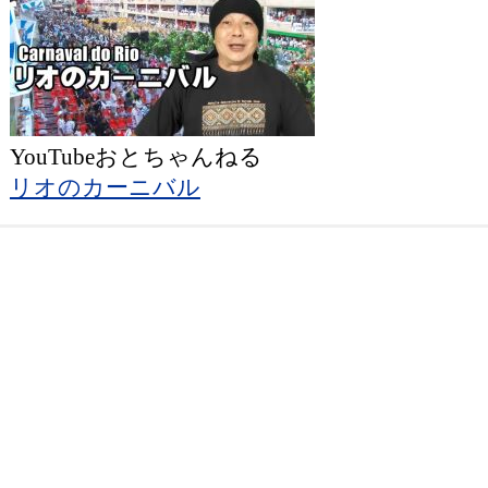
YouTubeおとちゃんねる
リオのカーニバル