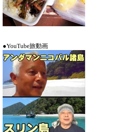
●YouTube旅動画