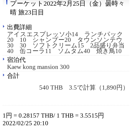
プーケット2022年2月25日（金）曇時々
晴 旅23日目
出費詳細
アイスエスプレッソ小14 ランチパック
20 10 シャンプー20 タウンソンテウ
30 30 ソフトクリーム15 2品盛り弁当
40 缶コーラ11 ソムタム40 焼き鳥10
宿泊代
Kaew kong mansion 300
合計
540 THB 3.5で計算（1,890円）
1円 = 0.28157 THB/ 1 THB = 3.5515円
2022/02/25 20:10