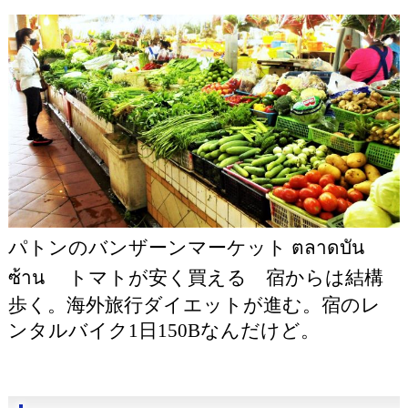
パトンのバンザーンマーケット ตลาดบัน
ซ้าน トマトが安く買える 宿からは結構
歩く。海外旅行ダイエットが進む。宿のレ
ンタルバイク1日150Bなんだけど。