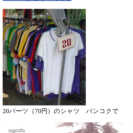
20バーツ（70円）のシャツ バンコクで