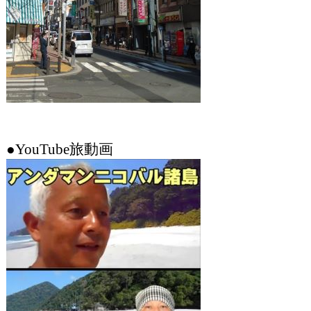
●YouTube旅動画