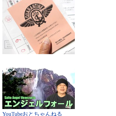
YouTubeおとちゃんねる