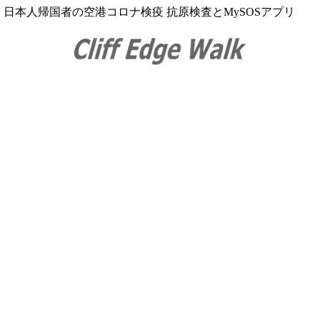
日本人帰国者の空港コロナ検疫 抗原検査とMySOSアプリ