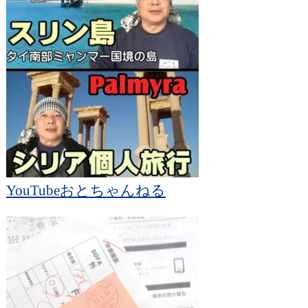
YouTubeおとちゃんねる