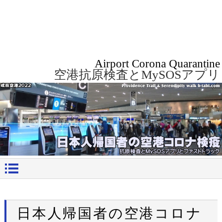
Airport Corona Quarantine
空港抗原検査とMySOSアプリ
日本人帰国者の空港コロナ