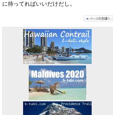
に待ってればいいだけだし。