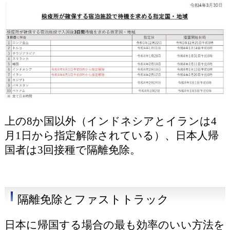
上の8か国以外（インドネシアとイランは4
月1日から指定解除されている）、日本人帰
国者は3回接種で隔離免除。
隔離免除とファストトラック
日本に帰国する場合の最も効率のいい方法を