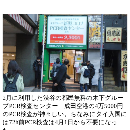
2月に利用した渋谷の都民無料の木下グルー
プPCR検査センター 成田空港の4万5000円
のPCR検査が神々しい。ちなみにタイ入国に
は72h前PCR検査は4月1日から不要になっ