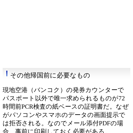
その他帰国前に必要なもの
現地空港（バンコク）の発券カウンターで
パスポート以外で唯一求められるものが72
時間前PCR検査の紙ベースの証明書だ。なぜ
がパソコンやスマホのデータの画面提示で
は拒否される。なのでメール添付PDFの場
合、事前に印刷しておく必要がある。