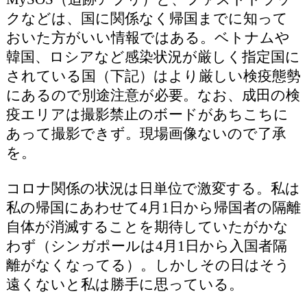
クなどは、国に関係なく帰国までに知って
おいた方がいい情報ではある。ベトナムや
韓国、ロシアなど感染状況が厳しく指定国に
されている国（下記）はより厳しい検疫態勢
にあるので別途注意が必要。なお、成田の検
疫エリアは撮影禁止のボードがあちこちに
あって撮影できず。現場画像ないので了承
を。
コロナ関係の状況は日単位で激変する。私は
私の帰国にあわせて4月1日から帰国者の隔離
自体が消滅することを期待していたがかな
わず（シンガポールは4月1日から入国者隔
離がなくなってる）。しかしその日はそう
遠くないと私は勝手に思っている。